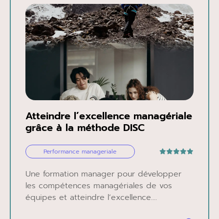
Atteindre l’excellence managériale
grâce à la méthode DISC
Performance manageriale
Une formation manager pour développer
les compétences managériales de vos
équipes et atteindre l’excellence....