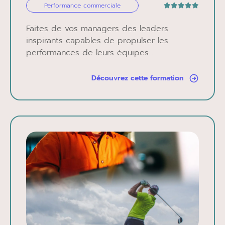
Performance commerciale
Faites de vos managers des leaders
inspirants capables de propulser les
performances de leurs équipes...
Découvrez cette formation