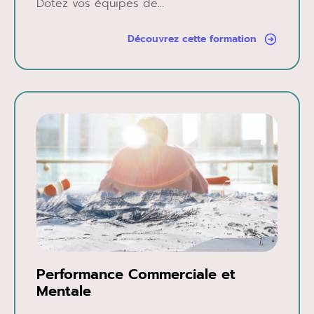
Dotez vos équipes de...
Découvrez cette formation
Performance Commerciale et
Mentale