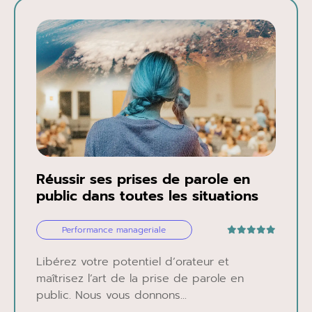
Réussir ses prises de parole en
public dans toutes les situations
Performance manageriale
Libérez votre potentiel d’orateur et
maîtrisez l’art de la prise de parole en
public. Nous vous donnons...