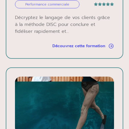
Performance commerciale
Décryptez le langage de vos clients grâce
à la méthode DISC pour conclure et
fidéliser rapidement et...
Découvrez cette formation