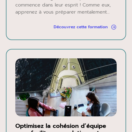
commence dans leur esprit ! Comme eux,
apprenez à vous préparer mentalement...
Découvrez cette formation
Optimisez la cohésion d’équipe