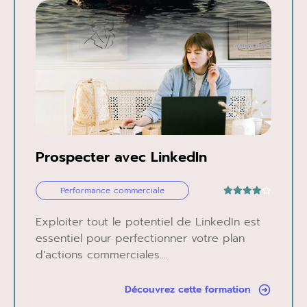
Prospecter avec LinkedIn
Performance commerciale
Exploiter tout le potentiel de LinkedIn est
essentiel pour perfectionner votre plan
d’actions commerciales....
Découvrez cette formation