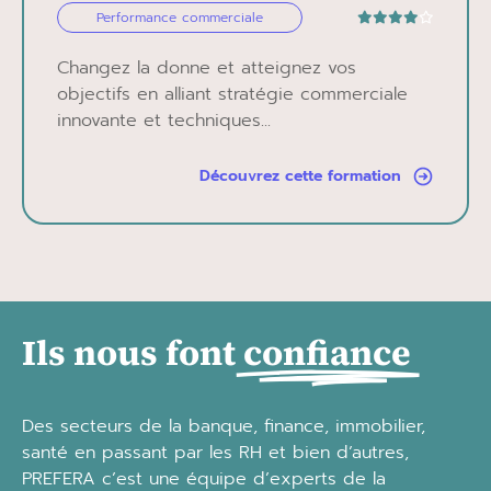
Performance commerciale
Changez la donne et atteignez vos
objectifs en alliant stratégie commerciale
innovante et techniques...
Découvrez cette formation
Ils nous font
confiance
Des secteurs de la banque, finance, immobilier,
santé en passant par les RH et bien d’autres,
PREFERA c’est une équipe d’experts de la