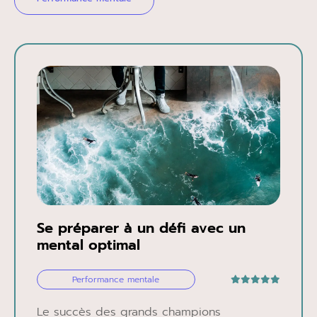
Se préparer à un défi avec un
mental optimal
Performance mentale
Le succès des grands champions