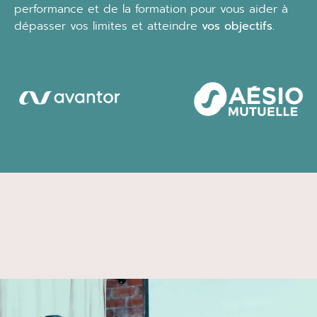
performance et de la formation pour vous aider à
dépasser vos limites et atteindre
vos objectifs.