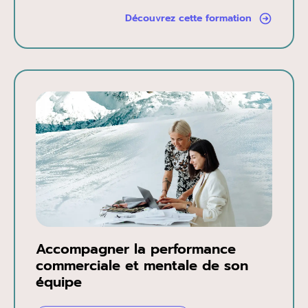
Découvrez cette formation
Accompagner la performance
commerciale et mentale de son
équipe