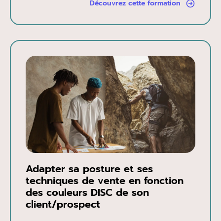
Découvrez cette formation
Adapter sa posture et ses
techniques de vente en fonction
des couleurs DISC de son
client/prospect