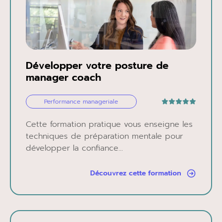
Développer votre posture de
manager coach
Performance manageriale
Cette formation pratique vous enseigne les
techniques de préparation mentale pour
développer la confiance...
Découvrez cette formation