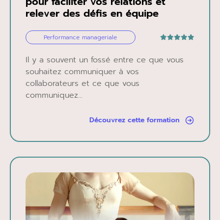
pour faciliter vos relations et
relever des défis en équipe
Performance manageriale
Il y a souvent un fossé entre ce que vous
souhaitez communiquer à vos
collaborateurs et ce que vous
communiquez...
Découvrez cette formation