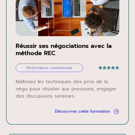
Réussir ses négociations avec la
méthode REC
Performance commerciale
Maîtrisez les techniques des pros de la
négo pour résister aux pressions, engager
des discussions sereines...
Découvrez cette formation