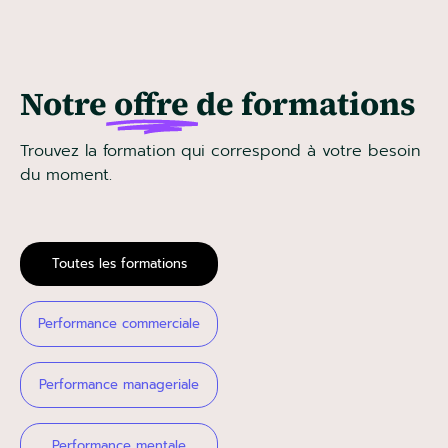
Notre
offre
de formations
Trouvez la formation qui correspond à votre besoin
du moment.
Toutes les formations
Performance commerciale
Performance manageriale
Performance mentale