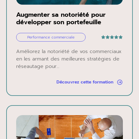
Augmenter sa notoriété pour
développer son portefeuille
Performance commerciale
Améliorez la notoriété de vos commerciaux
en les armant des meilleures stratégies de
réseautage pour...
Découvrez cette formation