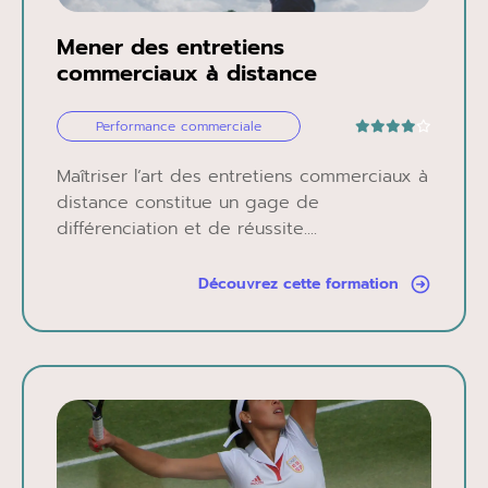
Mener des entretiens
commerciaux à distance
Performance commerciale
Maîtriser l’art des entretiens commerciaux à
distance constitue un gage de
différenciation et de réussite....
Découvrez cette formation