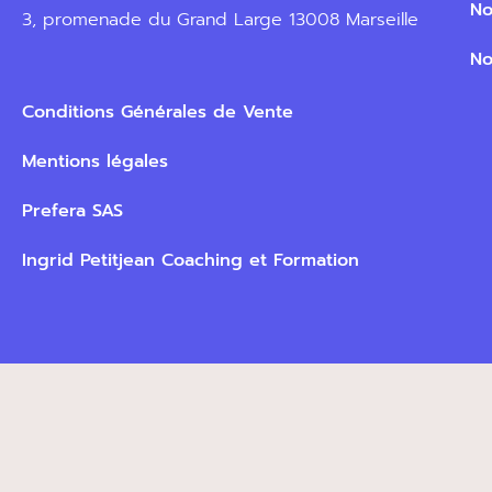
No
3, promenade du Grand Large 13008 Marseille
No
Conditions Générales de Vente
Mentions légales
Prefera SAS
Ingrid Petitjean Coaching et Formation