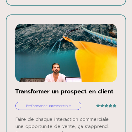
Transformer un prospect en client
Performance commerciale
Faire de chaque interaction commerciale
une opportunité de vente, ça s'apprend.