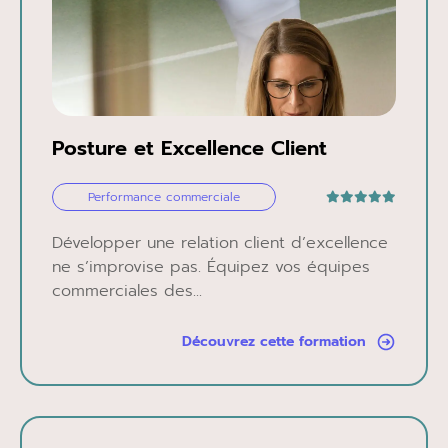
Posture et Excellence Client
Performance commerciale
Développer une relation client d’excellence
ne s’improvise pas. Équipez vos équipes
commerciales des...
Découvrez cette formation