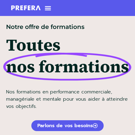
Notre offre de formations
Toutes
nos formations
Nos formations en performance commerciale,
managériale et mentale pour vous aider à atteindre
vos objectifs.
Parlons de vos besoins