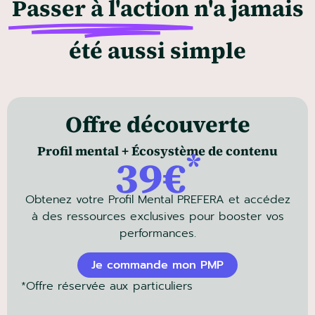
Passer à l'action
n'a jamais
été aussi simple
Offre découverte
Profil mental + Écosystème de contenu
*
39€
Obtenez votre Profil Mental PREFERA et accédez
à des ressources exclusives pour booster vos
performances.
Je commande mon PMP
*Offre réservée aux particuliers