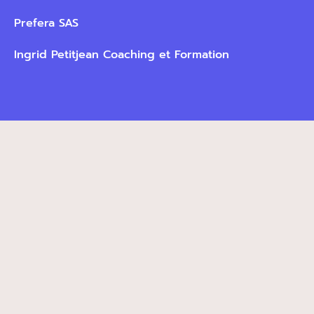
Prefera SAS
Ingrid Petitjean Coaching et Formation