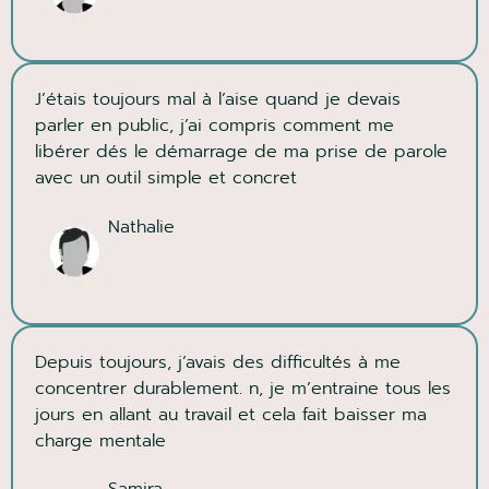
J’étais toujours mal à l’aise quand je devais
parler en public, j’ai compris comment me
libérer dés le démarrage de ma prise de parole
avec un outil simple et concret
Nathalie
Depuis toujours, j’avais des difficultés à me
concentrer durablement. n, je m’entraine tous les
jours en allant au travail et cela fait baisser ma
charge mentale
Samira