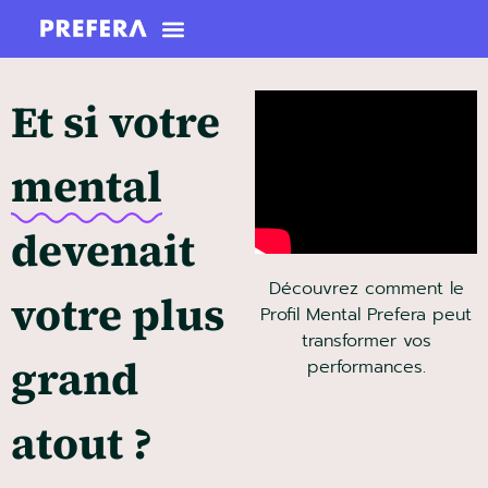
Et si votre
mental
devenait
Découvrez comment le
votre plus
Profil Mental Prefera peut
transformer vos
grand
performances.
atout ?