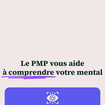
Le PMP vous aide
à comprendre
votre mental