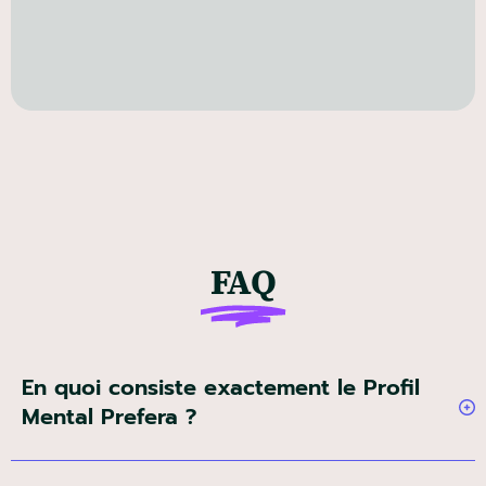
FAQ
En quoi consiste exactement le Profil
Mental Prefera ?