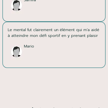
Le mental fut clairement un élément qui m’a aidé
à atteindre mon défi sportif en y prenant plaisir
Mario