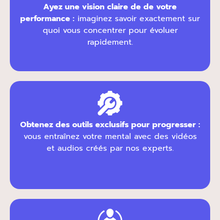
Ayez une vision claire de de votre
performance :
imaginez savoir exactement sur
quoi vous concentrer pour évoluer
rapidement.
Obtenez des outils exclusifs pour progresser :
vous entraînez votre mental avec des vidéos
et audios créés par nos experts.