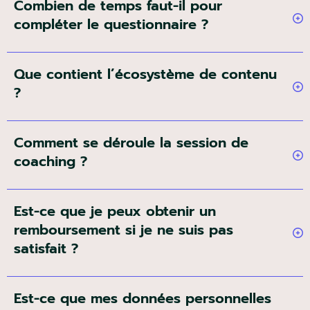
Combien de temps faut-il pour
compléter le questionnaire ?
Que contient l’écosystème de contenu
?
Comment se déroule la session de
coaching ?
Est-ce que je peux obtenir un
remboursement si je ne suis pas
satisfait ?
Est-ce que mes données personnelles