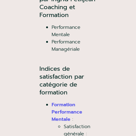
Coaching et
Formation
Performance
Mentale
Performance
Managériale
Indices de
satisfaction par
catégorie de
formation
Formation
Performance
Mentale
:
Satisfaction
générale :