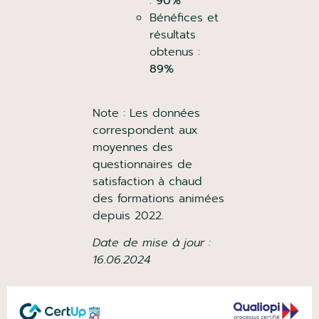
:
90%
Bénéfices et
résultats
obtenus :
89%
Note : Les données
correspondent aux
moyennes des
questionnaires de
satisfaction à chaud
des formations animées
depuis 2022.
Date de mise à jour :
16.06.2024