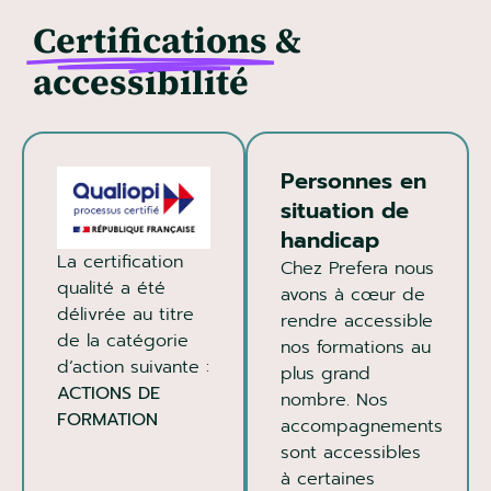
Certifications
&
accessibilité
Personnes en
situation de
handicap
La certification
Chez Prefera nous
qualité a été
avons à cœur de
délivrée au titre
rendre accessible
de la catégorie
nos formations au
d’action suivante :
plus grand
ACTIONS DE
nombre. Nos
FORMATION
accompagnements
sont accessibles
à certaines