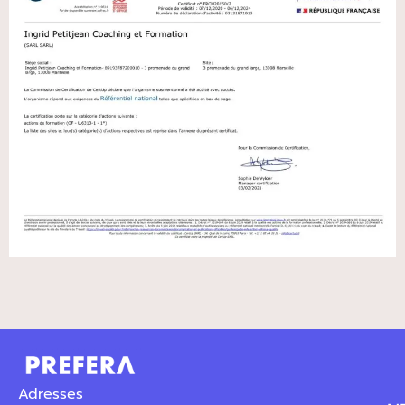
Adresses