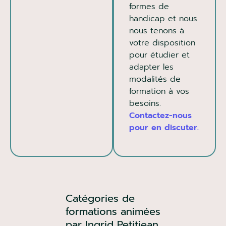
formes de
handicap et nous
nous tenons à
votre disposition
pour étudier et
adapter les
modalités de
formation à vos
besoins.
Contactez-nous
pour en discuter.
Catégories de
formations animées
par Ingrid Petitjean