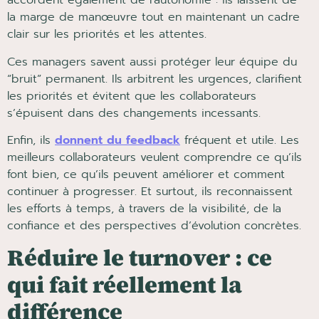
accordent également de l’autonomie : ils laissent de
la marge de manœuvre tout en maintenant un cadre
clair sur les priorités et les attentes.
Ces managers savent aussi protéger leur équipe du
“bruit” permanent. Ils arbitrent les urgences, clarifient
les priorités et évitent que les collaborateurs
s’épuisent dans des changements incessants.
Enfin, ils
donnent du feedback
fréquent et utile. Les
meilleurs collaborateurs veulent comprendre ce qu’ils
font bien, ce qu’ils peuvent améliorer et comment
continuer à progresser. Et surtout, ils reconnaissent
les efforts à temps, à travers de la visibilité, de la
confiance et des perspectives d’évolution concrètes.
Réduire le turnover : ce
qui fait réellement la
différence