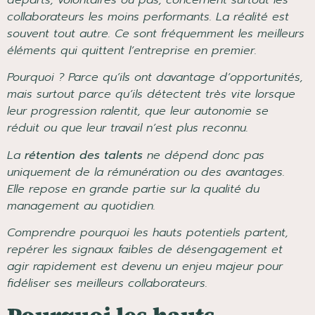
collaborateurs les moins performants. La réalité est
souvent tout autre. Ce sont fréquemment les meilleurs
éléments qui quittent l’entreprise en premier.
Pourquoi ? Parce qu’ils ont davantage d’opportunités,
mais surtout parce qu’ils détectent très vite lorsque
leur progression ralentit, que leur autonomie se
réduit ou que leur travail n’est plus reconnu.
La
rétention des talents
ne dépend donc pas
uniquement de la rémunération ou des avantages.
Elle repose en grande partie sur la qualité du
management au quotidien.
Comprendre pourquoi les hauts potentiels partent,
repérer les signaux faibles de désengagement et
agir rapidement est devenu un enjeu majeur pour
fidéliser ses meilleurs collaborateurs.