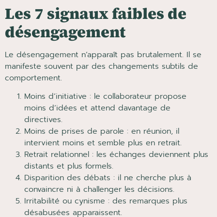
Les 7 signaux faibles de
désengagement
Le désengagement n’apparaît pas brutalement. Il se
manifeste souvent par des changements subtils de
comportement.
Moins d’initiative : le collaborateur propose
moins d’idées et attend davantage de
directives.
Moins de prises de parole : en réunion, il
intervient moins et semble plus en retrait.
Retrait relationnel : les échanges deviennent plus
distants et plus formels.
Disparition des débats : il ne cherche plus à
convaincre ni à challenger les décisions.
Irritabilité ou cynisme : des remarques plus
désabusées apparaissent.