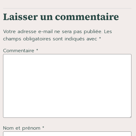
Laisser un commentaire
Votre adresse e-mail ne sera pas publiée.
Les
champs obligatoires sont indiqués avec
*
Commentaire
*
Nom et prénom *