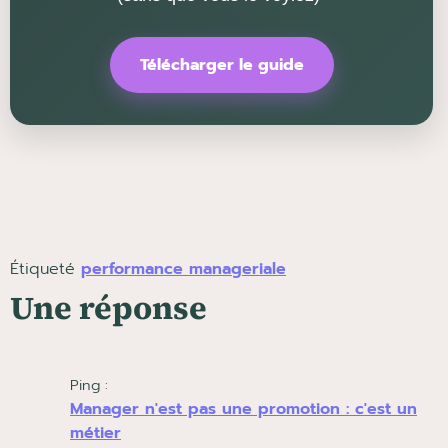
Télécharger le guide
Étiqueté
performance manageriale
Une réponse
Ping :
Manager n'est pas une promotion : c'est un
métier