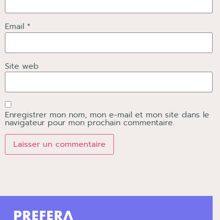
Email *
Site web
Enregistrer mon nom, mon e-mail et mon site dans le
navigateur pour mon prochain commentaire.