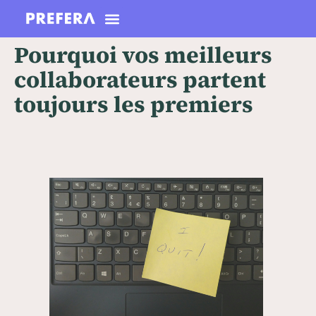
Pourquoi vos meilleurs
collaborateurs partent
toujours les premiers