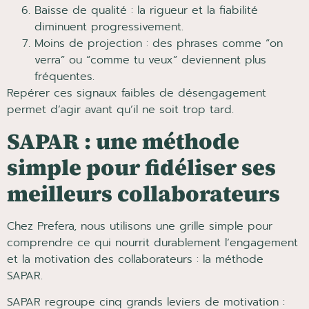
Baisse de qualité : la rigueur et la fiabilité
diminuent progressivement.
Moins de projection : des phrases comme “on
verra” ou “comme tu veux” deviennent plus
fréquentes.
Repérer ces signaux faibles de désengagement
permet d’agir avant qu’il ne soit trop tard.
SAPAR : une méthode
simple pour fidéliser ses
meilleurs collaborateurs
Chez Prefera, nous utilisons une grille simple pour
comprendre ce qui nourrit durablement l’engagement
et la motivation des collaborateurs : la méthode
SAPAR.
SAPAR regroupe cinq grands leviers de motivation :