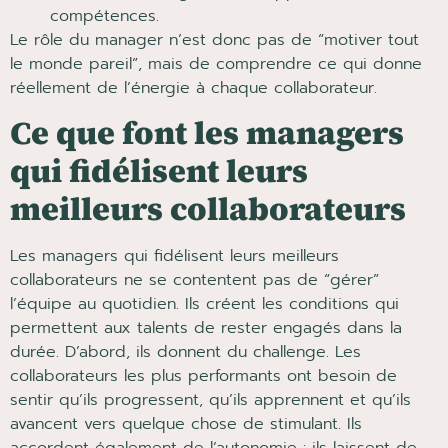
compétences.
Le rôle du manager n’est donc pas de “motiver tout
le monde pareil”, mais de comprendre ce qui donne
réellement de l’énergie à chaque collaborateur.
Ce que font les managers
qui fidélisent leurs
meilleurs collaborateurs
Les managers qui fidélisent leurs meilleurs
collaborateurs ne se contentent pas de “gérer”
l’équipe au quotidien. Ils créent les conditions qui
permettent aux talents de rester engagés dans la
durée. D’abord, ils donnent du challenge. Les
collaborateurs les plus performants ont besoin de
sentir qu’ils progressent, qu’ils apprennent et qu’ils
avancent vers quelque chose de stimulant. Ils