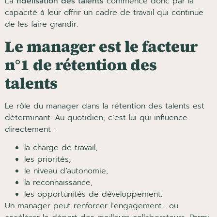
La
fidélisation des talents
commence donc par la
capacité à leur offrir un cadre de travail qui continue
de les faire grandir.
Le manager est le facteur
n°1 de rétention des
talents
Le rôle du manager dans la rétention des talents est
déterminant. Au quotidien, c’est lui qui influence
directement :
la charge de travail,
les priorités,
le niveau d’autonomie,
la reconnaissance,
les opportunités de développement.
Un manager peut renforcer l’engagement… ou