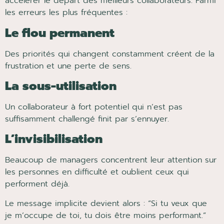
accélérer le départ des meilleurs collaborateurs. Parmi
les erreurs les plus fréquentes :
Le flou permanent
Des priorités qui changent constamment créent de la
frustration et une perte de sens.
La sous-utilisation
Un collaborateur à fort potentiel qui n’est pas
suffisamment challengé finit par s’ennuyer.
L’invisibilisation
Beaucoup de managers concentrent leur attention sur
les personnes en difficulté et oublient ceux qui
performent déjà.
Le message implicite devient alors : “Si tu veux que
je m’occupe de toi, tu dois être moins performant.”