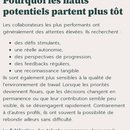
Pourquoi les hauts
potentiels partent plus tôt
Les collaborateurs les plus performants ont
généralement des attentes élevées. Ils recherchent :
des défis stimulants,
une réelle autonomie,
des perspectives de progression,
des feedbacks réguliers,
une reconnaissance tangible.
Ils sont également plus sensibles à la qualité de
l’environnement de travail. Lorsque les priorités
deviennent floues, que les décisions changent en
permanence ou que leur contribution semble peu
visible, ils se désengagent rapidement. Contrairement
à d’autres profils, ils ont souvent la possibilité de
rebondir ailleurs sans difficulté.