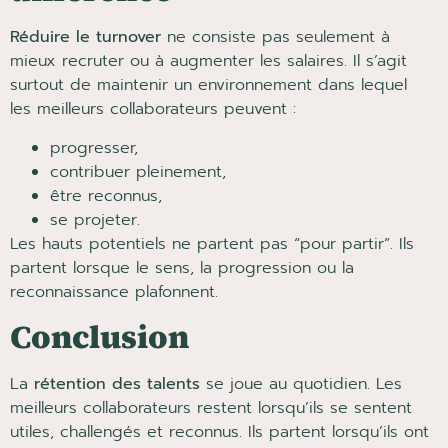
Réduire le turnover
ne consiste pas seulement à
mieux recruter ou à augmenter les salaires. Il s’agit
surtout de maintenir un environnement dans lequel
les meilleurs collaborateurs peuvent :
progresser,
contribuer pleinement,
être reconnus,
se projeter.
Les hauts potentiels ne partent pas “pour partir”. Ils
partent lorsque le sens, la progression ou la
reconnaissance plafonnent.
Conclusion
La
rétention des talents
se joue au quotidien. Les
meilleurs collaborateurs restent lorsqu’ils se sentent
utiles, challengés et reconnus. Ils partent lorsqu’ils ont