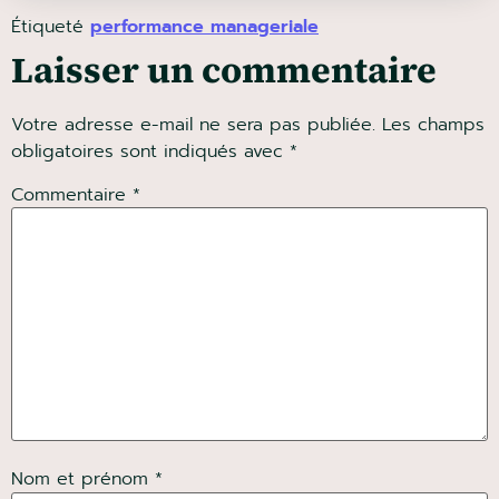
Étiqueté
performance manageriale
Laisser un commentaire
Votre adresse e-mail ne sera pas publiée.
Les champs
obligatoires sont indiqués avec
*
Commentaire
*
Nom et prénom *