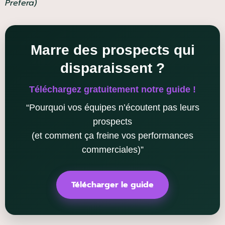
Prefera)
Marre des prospects qui
disparaissent ?
Téléchargez gratuitement notre guide !
“Pourquoi vos équipes n’écoutent pas leurs
prospects
(et comment ça freine vos performances
commerciales)”
Télécharger le guide