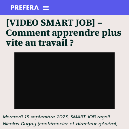
[VIDEO SMART JOB] –
Comment apprendre plus
vite au travail ?
Mercredi 13 septembre 2023, SMART JOB reçoit
Nicolas Dugay (conférencier et directeur général,