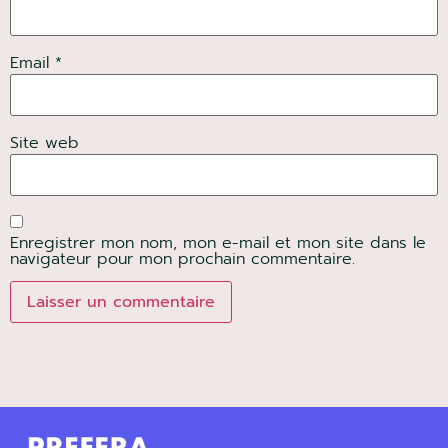
Email *
Site web
Enregistrer mon nom, mon e-mail et mon site dans le
navigateur pour mon prochain commentaire.