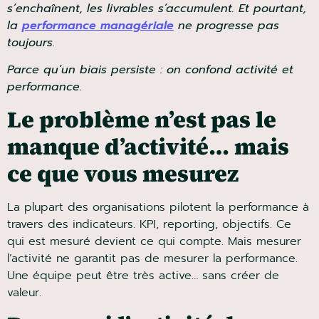
réunions s’enchaînent, les livrables s’accumulent. Et
pourtant, la
performance managériale
ne
progresse pas toujours.
Parce qu’un biais persiste : on confond activité et
performance.
Le problème n’est pas le
manque d’activité… mais
ce que vous mesurez
La plupart des organisations pilotent la performance
à travers des indicateurs. KPI, reporting, objectifs. Ce
qui est mesuré devient ce qui compte. Mais mesurer
l’activité ne garantit pas de mesurer la performance.
Une équipe peut être très active… sans créer de
valeur.