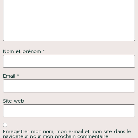
Nom et prénom *
Email *
Site web
Enregistrer mon nom, mon e-mail et mon site dans le
navigateur pour mon prochain commentaire.