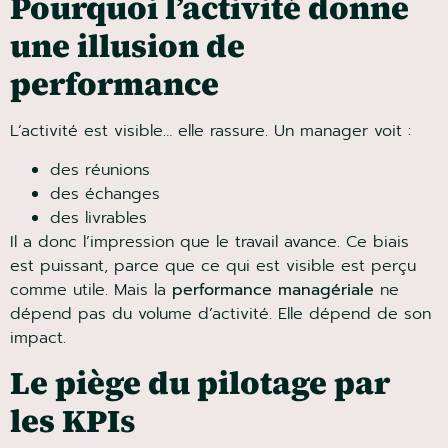
Pourquoi l’activité donne
une illusion de
performance
L’activité est visible… elle rassure. Un manager voit :
des réunions
des échanges
des livrables
Il a donc l’impression que le travail avance. Ce biais
est puissant, parce que ce qui est visible est perçu
comme utile. Mais la
performance managériale
ne
dépend pas du volume d’activité. Elle dépend de son
impact.
Le piège du pilotage par
les KPI
s