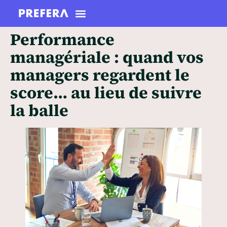
Performance
managériale : quand vos
managers regardent le
score… au lieu de suivre
la balle