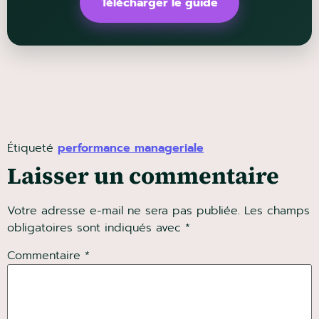
Télécharger le guide
Étiqueté
performance manageriale
Laisser un commentaire
Votre adresse e-mail ne sera pas publiée.
Les
champs obligatoires sont indiqués avec
*
Commentaire
*