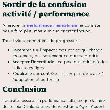
Sortir de la confusion
activité / performance
Améliorer la
performance managériale
ne consiste
pas à faire plus, mais à mieux orienter l’action.
Trois leviers permettent de progresser :
Recentrer sur l’impact :
mesurer ce qui change
réellement, pas seulement ce qui est produit
Accepter l’incertitude :
ne pas tout réduire à
des indicateurs figés
Réduire le sur-contrôle :
laisser plus de place à
l’adaptation et au terrain
Conclusion
L’activité rassure. La performance, elle, exige de faire
des choix. Confondre les deux est un piège fréquent