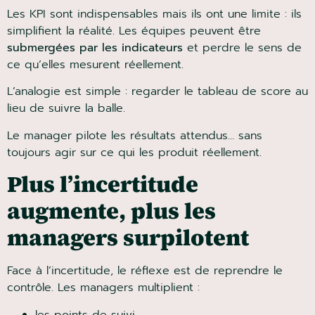
Les KPI sont indispensables mais ils ont une limite : ils
simplifient la réalité. Les équipes peuvent être
submergées par les indicateurs
et perdre le sens de
ce qu’elles mesurent réellement.
L’analogie est simple : regarder le tableau de score
au lieu de suivre la balle.
Le manager pilote les résultats attendus… sans
toujours agir sur ce qui les produit réellement.
Plus l’incertitude
augmente, plus les
managers surpilotent
Face à l’incertitude, le réflexe est de reprendre le
contrôle. Les managers multiplient :
les points de suivi