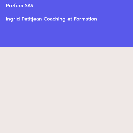
Prefera SAS
Ingrid Petitjean Coaching et Formation