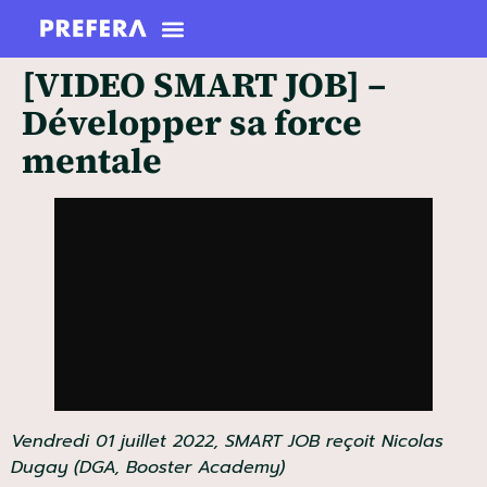
[VIDEO SMART JOB] –
Développer sa force
mentale
Vendredi 01 juillet 2022, SMART JOB reçoit Nicolas
Dugay (DGA, Booster Academy)