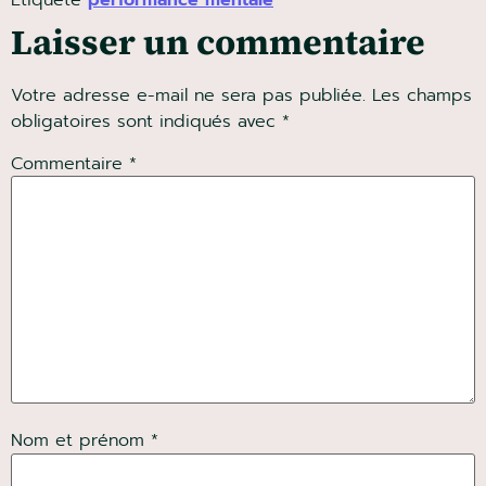
Laisser un commentaire
Votre adresse e-mail ne sera pas publiée.
Les
champs obligatoires sont indiqués avec
*
Commentaire
*
Nom et prénom *