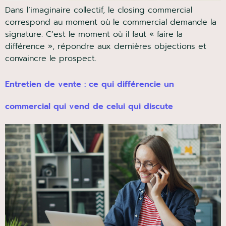
Dans l’imaginaire collectif, le closing commercial
correspond au moment où le commercial demande la
signature. C’est le moment où il faut « faire la
différence », répondre aux dernières objections et
convaincre le prospect.
Entretien de vente : ce qui différencie un
commercial qui vend de celui qui discute