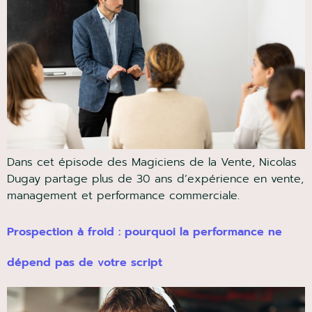
Dans cet épisode des Magiciens de la Vente, Nicolas
Dugay partage plus de 30 ans d’expérience en
vente, management et performance commerciale.
Prospection à froid : pourquoi la performance ne
dépend pas de votre script