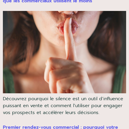
Découvrez pourquoi le silence est un outil d’influence
puissant en vente et comment l’utiliser pour engager
vos prospects et accélérer leurs décisions.
Premier rendez-vous commercial : pourquoi votre