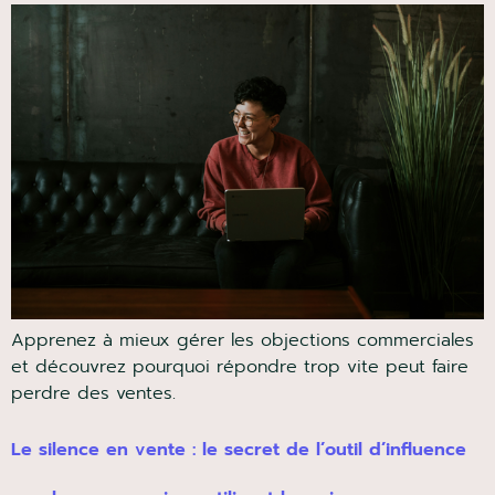
Apprenez à mieux gérer les objections commerciales
et découvrez pourquoi répondre trop vite peut faire
perdre des ventes.
Le silence en vente : le secret de l’outil d’influence
que les commerciaux utilisent le moins