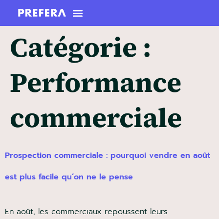
Catégorie :
Performance
commerciale
Prospection commerciale : pourquoi vendre en août
est plus facile qu’on ne le pense
En août, les commerciaux repoussent leurs