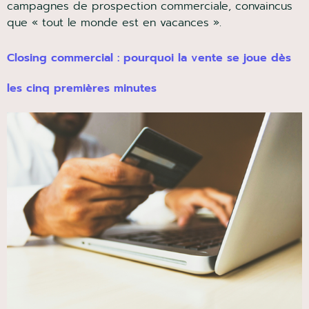
campagnes de prospection commerciale, convaincus
que « tout le monde est en vacances ».
Closing commercial : pourquoi la vente se joue dès
les cinq premières minutes