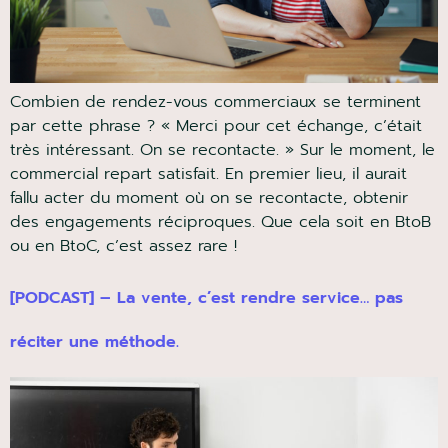
Combien de rendez-vous commerciaux se terminent
par cette phrase ? « Merci pour cet échange, c’était
très intéressant. On se recontacte. » Sur le moment,
le commercial repart satisfait. En premier lieu, il aurait
fallu acter du moment où on se recontacte, obtenir
des engagements réciproques. Que cela soit en BtoB
ou en BtoC, c’est assez rare !
[PODCAST] – La vente, c’est rendre service… pas
réciter une méthode.