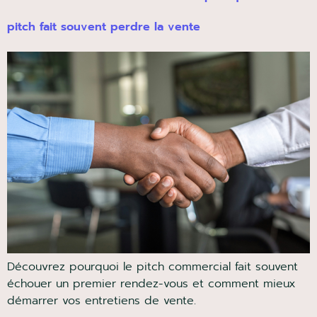
pitch fait souvent perdre la vente
Découvrez pourquoi le pitch commercial fait souvent
échouer un premier rendez-vous et comment mieux
démarrer vos entretiens de vente.