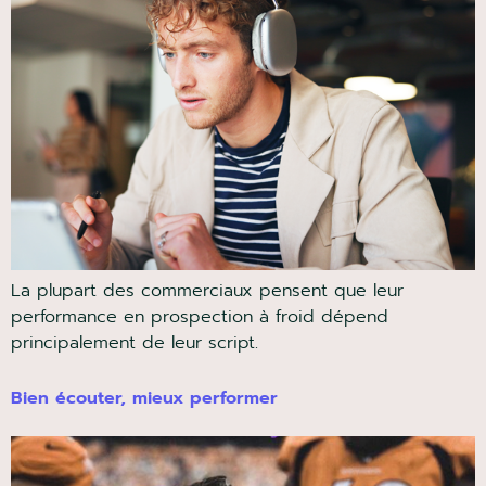
La plupart des commerciaux pensent que leur
performance en prospection à froid dépend
principalement de leur script.
Bien écouter, mieux performer